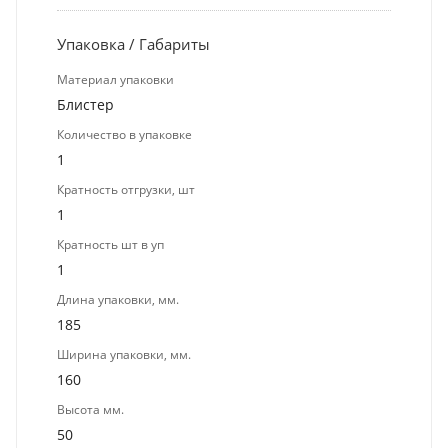
Упаковка / Габариты
Материал упаковки
Блистер
Количество в упаковке
1
Кратность отгрузки, шт
1
Кратность шт в уп
1
Длина упаковки, мм.
185
Ширина упаковки, мм.
160
Высота мм.
50