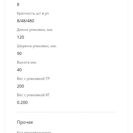
8
Кратность шт в уп
8/48/480
Длина упаковки, мм.
120
Ширина упаковки, мм.
90
Высота мм.
40
Вес с упаковкой ГР
200
Вес с упаковкой КГ
0.200
Прочее
Код производителя