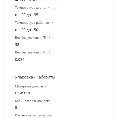
Температура хранения
?
от -20 до +35
Температура рабочая
?
от -20 до +50
Вес без упаковки ГР
?
32
Вес без упаковки КГ
?
0.032
Упаковка / Габариты
Материал упаковки
Блистер
Количество в упаковке
8
Кратность отгрузки, шт