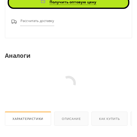
Получить оптовую цену
Рассчитать доставку
Аналоги
ХАРАКТЕРИСТИКИ
ОПИСАНИЕ
КАК КУПИТЬ