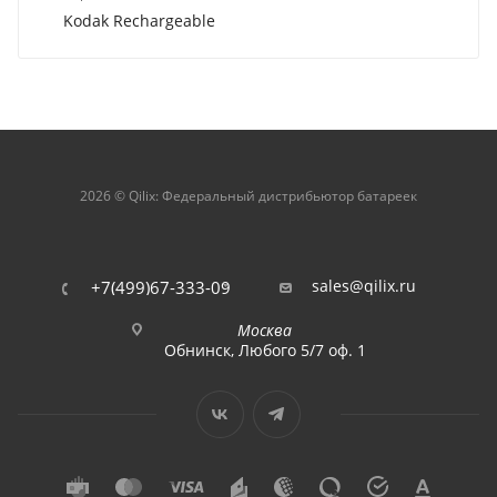
Kodak Rechargeable
2026 © Qilix: Федеральный дистрибьютор батареек
sales@qilix.ru
+7(499)67-333-09
Москва
Обнинск, Любого 5/7 оф. 1