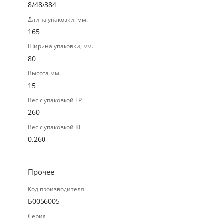
8/48/384
Длина упаковки, мм.
165
Ширина упаковки, мм.
80
Высота мм.
15
Вес с упаковкой ГР
260
Вес с упаковкой КГ
0.260
Прочее
Код производителя
Б0056005
Серия