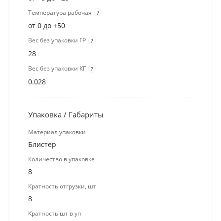
Температура рабочая
?
от 0 до +50
Вес без упаковки ГР
?
28
Вес без упаковки КГ
?
0.028
Упаковка / Габариты
Материал упаковки
Блистер
Количество в упаковке
8
Кратность отгрузки, шт
8
Кратность шт в уп