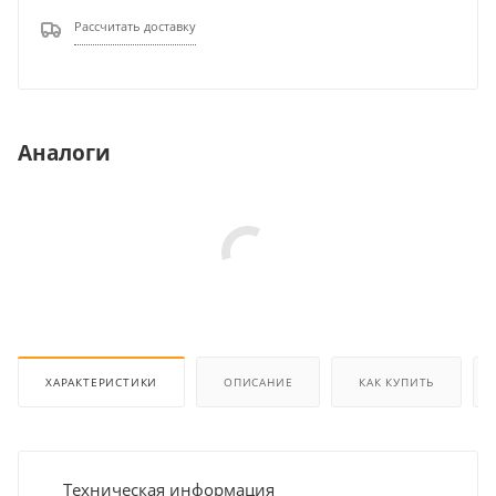
Рассчитать доставку
Аналоги
ХАРАКТЕРИСТИКИ
ОПИСАНИЕ
КАК КУПИТЬ
Техническая информация