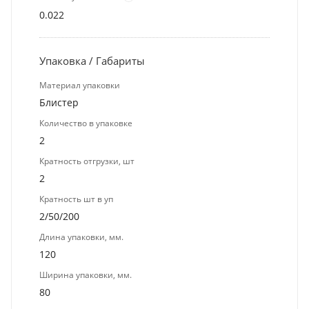
0.022
Упаковка / Габариты
Материал упаковки
Блистер
Количество в упаковке
2
Кратность отгрузки, шт
2
Кратность шт в уп
2/50/200
Длина упаковки, мм.
120
Ширина упаковки, мм.
80