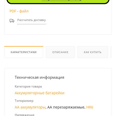
PDF - файл
Рассчитать доставку
ХАРАКТЕРИСТИКИ
ОПИСАНИЕ
КАК КУПИТЬ
Техническая информация
Категория товара
Аккумуляторные батарейки
Типоразмер
AA аккумуляторы
, AA перезаряжаемые,
HR6
Напряжение