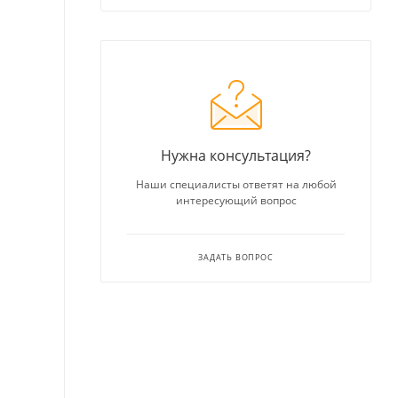
Нужна консультация?
Наши специалисты ответят на любой
интересующий вопрос
ЗАДАТЬ ВОПРОС