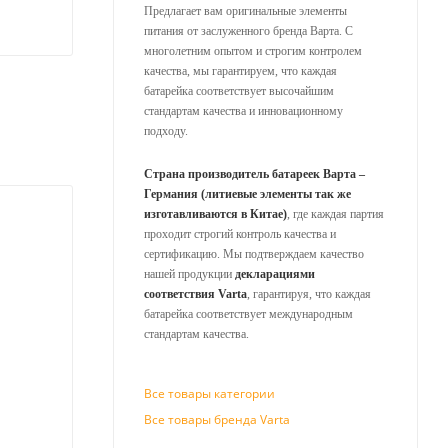
Предлагает вам оригинальные элементы
питания от заслуженного бренда Варта. С
многолетним опытом и строгим контролем
качества, мы гарантируем, что каждая
батарейка соответствует высочайшим
стандартам качества и инновационному
подходу.
Страна производитель батареек Варта –
Германия (литиевые элементы так же
изготавливаются в Китае)
, где каждая партия
проходит строгий контроль качества и
сертификацию. Мы подтверждаем качество
нашей продукции
декларациями
соответствия Varta
, гарантируя, что каждая
батарейка соответствует международным
стандартам качества.
Все товары категории
Все товары бренда Varta