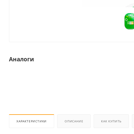
Аналоги
ХАРАКТЕРИСТИКИ
ОПИСАНИЕ
КАК КУПИТЬ