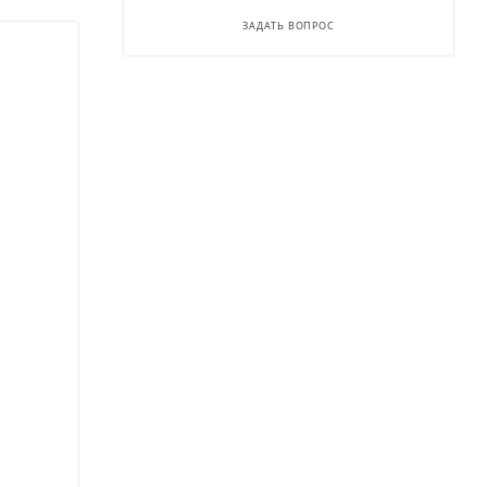
ЗАДАТЬ ВОПРОС