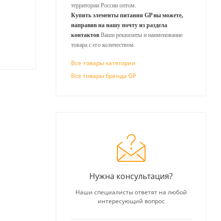
территории России оптом.
Купить элементы питания GP вы можете,
направив на нашу почту из раздела
контактов
Ваши реквизиты и наименование
товара с его количеством.
Все товары категории
Все товары бренда GP
Нужна консультация?
Наши специалисты ответят на любой
интересующий вопрос