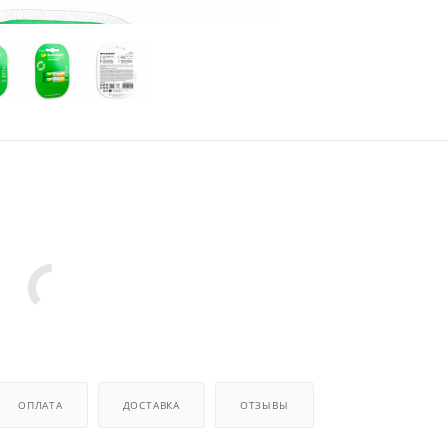
ОПЛАТА
ДОСТАВКА
ОТЗЫВЫ