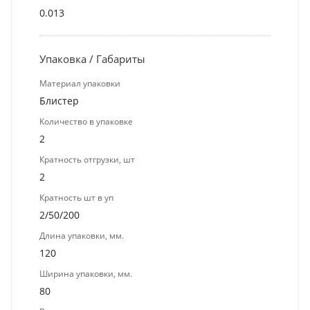
0.013
Упаковка / Габариты
Материал упаковки
Блистер
Количество в упаковке
2
Кратность отгрузки, шт
2
Кратность шт в уп
2/50/200
Длина упаковки, мм.
120
Ширина упаковки, мм.
80