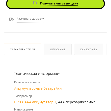
Получить оптовую цену
Рассчитать доставку
ХАРАКТЕРИСТИКИ
ОПИСАНИЕ
КАК КУПИТЬ
Техническая информация
Категория товара
Аккумуляторные батарейки
Типоразмер
HR03
,
ААА аккумуляторы
, ААА перезаряжаемые
Напряжение