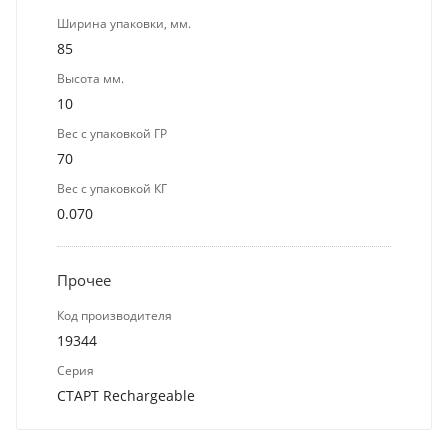
Ширина упаковки, мм.
85
Высота мм.
10
Вес с упаковкой ГР
70
Вес с упаковкой КГ
0.070
Прочее
Код производителя
19344
Серия
СТАРТ Rechargeable