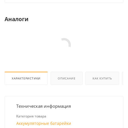
Аналоги
ХАРАКТЕРИСТИКИ
ОПИСАНИЕ
КАК КУПИТЬ
Техническая информация
Категория товара
Аккумуляторные батарейки