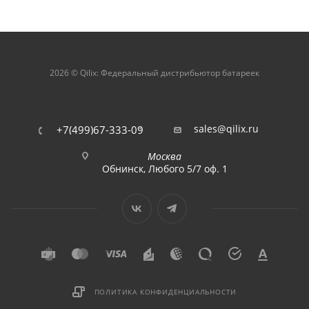
2026 © Qilix: Федеральный дистрибьютор батареек
sales@qilix.ru
+7(499)67-333-09
Москва
Обнинск, Любого 5/7 оф. 1
ПОЛИТИКА КОНФИДЕНЦИАЛЬНОСТИ