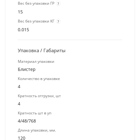
Вес без упаковки ГР
?
15
Вес без упаковки КГ
?
0.015
Упаковка / Габариты
Материал упаковки
Блистер
Количество в упаковке
4
Кратность отгрузки, шт
4
Кратность шт в уп
4/48/768
Длина упаковки, мм.
120