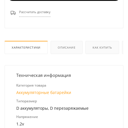
Рассчитать доставку
ХАРАКТЕРИСТИКИ
ОПИСАНИЕ
КАК КУПИТЬ
Техническая информация
Категория товара
Аккумуляторные батарейки
Типоразмер
D аккумуляторы, D перезаряжаемые
Напряжение
1.2v