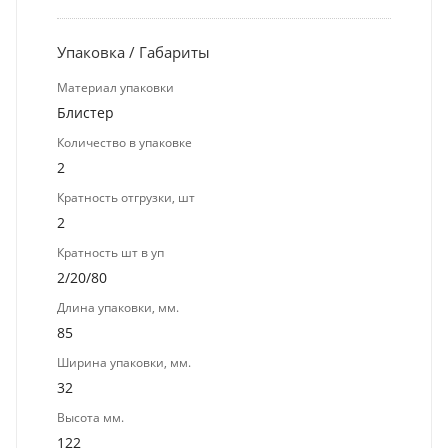
Упаковка / Габариты
Материал упаковки
Блистер
Количество в упаковке
2
Кратность отгрузки, шт
2
Кратность шт в уп
2/20/80
Длина упаковки, мм.
85
Ширина упаковки, мм.
32
Высота мм.
122