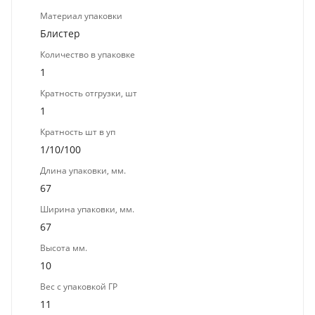
Материал упаковки
Блистер
Количество в упаковке
1
Кратность отгрузки, шт
1
Кратность шт в уп
1/10/100
Длина упаковки, мм.
67
Ширина упаковки, мм.
67
Высота мм.
10
Вес с упаковкой ГР
11