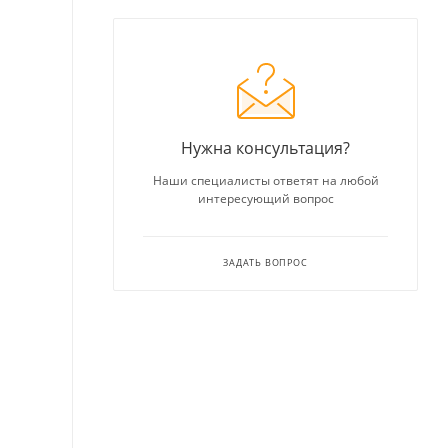
Нужна консультация?
Наши специалисты ответят на любой
интересующий вопрос
ЗАДАТЬ ВОПРОС