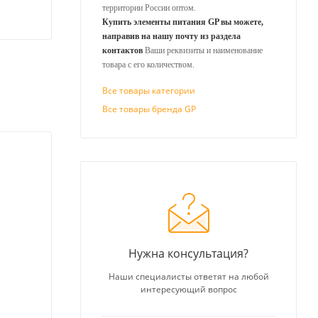
территории России оптом.
Купить элементы питания GP вы можете,
направив на нашу почту из раздела
контактов
Ваши реквизиты и наименование
товара с его количеством.
Все товары категории
Все товары бренда GP
Нужна консультация?
Наши специалисты ответят на любой
интересующий вопрос