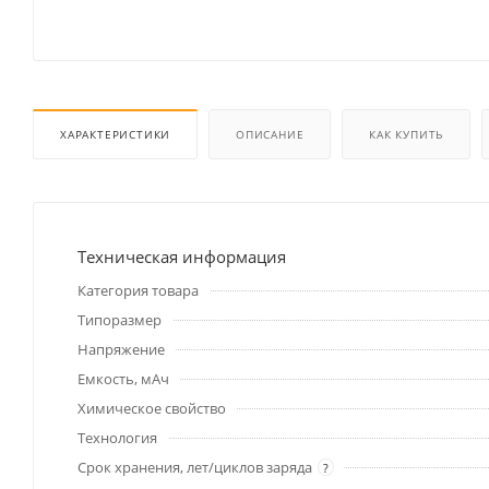
ХАРАКТЕРИСТИКИ
ОПИСАНИЕ
КАК КУПИТЬ
Техническая информация
Категория товара
Типоразмер
Напряжение
Емкость, мАч
Химическое свойство
Технология
Срок хранения, лет/циклов заряда
?