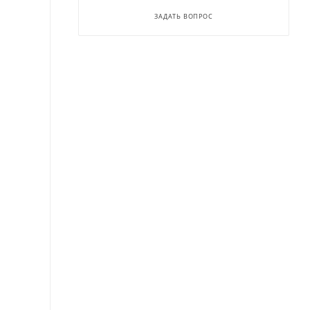
ЗАДАТЬ ВОПРОС