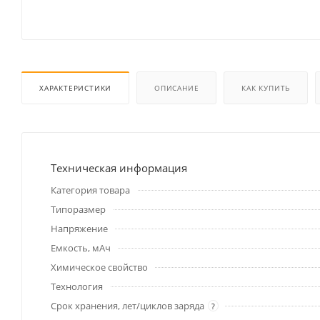
ХАРАКТЕРИСТИКИ
ОПИСАНИЕ
КАК КУПИТЬ
Техническая информация
Категория товара
Типоразмер
Напряжение
Емкость, мАч
Химическое свойство
Технология
Срок хранения, лет/циклов заряда
?