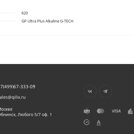
620
GP Ultra Plus Alkaline G-TECH
7(499)67-333-09
ales@qilix.ru
Москва
бнинск, Любого 5/7 оф. 1