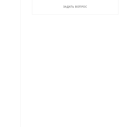
ЗАДАТЬ ВОПРОС