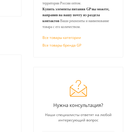
территории России оптом.
Купить элементы питания GP вы можете,
направив на нашу почту из раздела
контактов
Ваши реквизиты и наименование
товара с его количеством.
Все товары категории
Все товары бренда GP
Нужна консультация?
Наши специалисты ответят на любой
интересующий вопрос