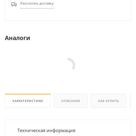
Рассчитать доставку
Аналоги
ХАРАКТЕРИСТИКИ
ОПИСАНИЕ
КАК КУПИТЬ
Техническая информация