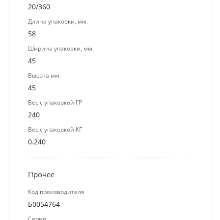
20/360
Длина упаковки, мм.
58
Ширина упаковки, мм.
45
Высота мм.
45
Вес с упаковкой ГР
240
Вес с упаковкой КГ
0.240
Прочее
Код производителя
Б0054764
Серия