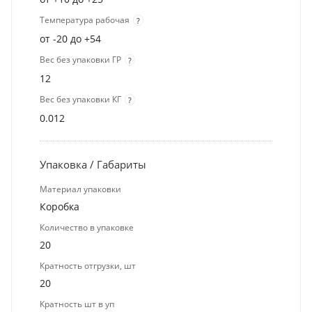
Температура рабочая
?
от -20 до +54
Вес без упаковки ГР
?
12
Вес без упаковки КГ
?
0.012
Упаковка / Габариты
Материал упаковки
Коробка
Количество в упаковке
20
Кратность отгрузки, шт
20
Кратность шт в уп