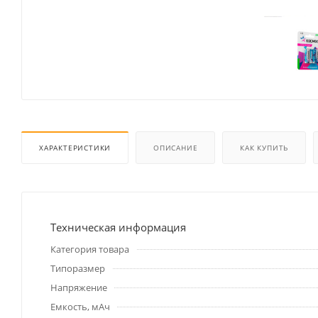
ХАРАКТЕРИСТИКИ
ОПИСАНИЕ
КАК КУПИТЬ
Техническая информация
Категория товара
Типоразмер
Напряжение
Емкость, мАч