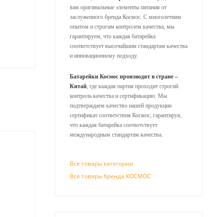
вам оригинальные элементы питания от
заслуженного бренда Космос. С многолетним
опытом и строгим контролем качества, мы
гарантируем, что каждая батарейка
соответствует высочайшим стандартам качества
и инновационному подходу.
Батарейки Космос производят в стране –
Китай
, где каждая партия проходит строгий
контроль качества и сертификацию. Мы
подтверждаем качество нашей продукции
сертификат соответствия Космос, гарантируя,
что каждая батарейка соответствует
международным стандартам качества.
Все товары категории
Все товары бренда КОСМОС