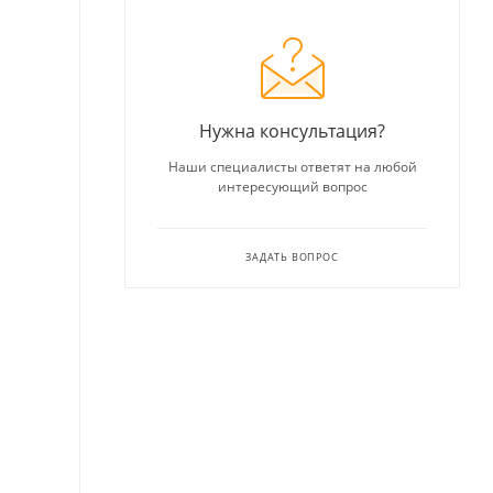
Нужна консультация?
Наши специалисты ответят на любой
интересующий вопрос
ЗАДАТЬ ВОПРОС