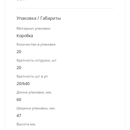
Упаковка / Габариты
Материал упаковки
Коробка
Количество в упаковке
20
Кратность отгрузки, шт
20
Кратность шт в уп
20/640
Длина упаковки, мм.
60
Ширина упаковки, мм.
47
Высота мм.