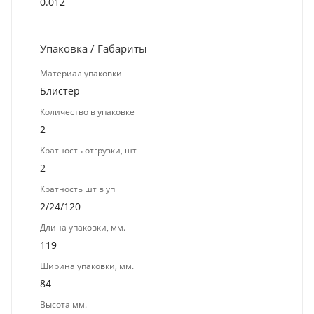
0.012
Упаковка / Габариты
Материал упаковки
Блистер
Количество в упаковке
2
Кратность отгрузки, шт
2
Кратность шт в уп
2/24/120
Длина упаковки, мм.
119
Ширина упаковки, мм.
84
Высота мм.