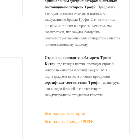
официальным дистрибьютором и оптовым
поставщиком батареек Трофи
. Предлагает
вам оригинальные элементы питания от
заслуженного бренда Трофи. С многолетним
опытом и строгим контролем качества, мы
гарантируем, что каждая батарейка
соответствует высочайшим стандартам качества
и инновационному подходу.
Страна производитель батареек Трофи –
Китай
, где каждая партия проходит строгий
контроль качества и сертификацию. Мы
подтверждаем качество нашей продукции
сертификат соответствия Трофи
, гарантируя,
что каждая батарейка соответствует
международным стандартам качества.
Все товары категории
Все товары бренда ТРОФИ