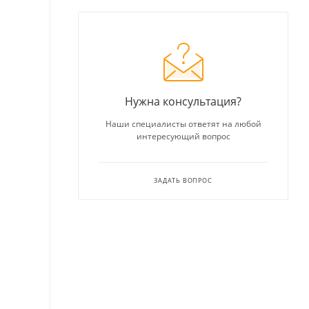
Нужна консультация?
Наши специалисты ответят на любой
интересующий вопрос
ЗАДАТЬ ВОПРОС