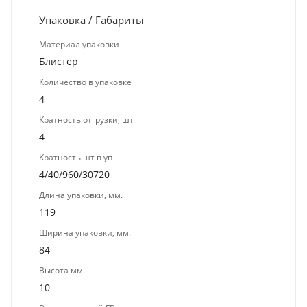
Упаковка / Габариты
Материал упаковки
Блистер
Количество в упаковке
4
Кратность отгрузки, шт
4
Кратность шт в уп
4/40/960/30720
Длина упаковки, мм.
119
Ширина упаковки, мм.
84
Высота мм.
10