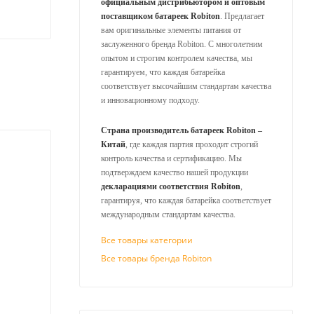
официальным дистрибьютором и оптовым
поставщиком батареек Robiton
. Предлагает
вам оригинальные элементы питания от
заслуженного бренда Robiton. С многолетним
опытом и строгим контролем качества, мы
гарантируем, что каждая батарейка
соответствует высочайшим стандартам качества
и инновационному подходу.
Страна производитель батареек Robiton –
Китай
, где каждая партия проходит строгий
контроль качества и сертификацию. Мы
подтверждаем качество нашей продукции
декларациями соответствия Robiton
,
гарантируя, что каждая батарейка соответствует
международным стандартам качества.
Все товары категории
Все товары бренда Robiton