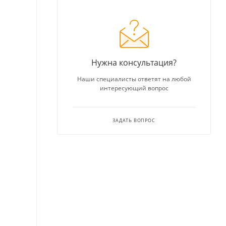
Нужна консультация?
Наши специалисты ответят на любой
интересующий вопрос
ЗАДАТЬ ВОПРОС