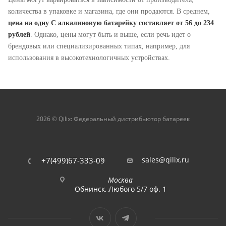
количества в упаковке и магазина, где они продаются. В среднем,
цена на одну C алкалиновую батарейку составляет от 56 до 234
рублей
. Однако, цены могут быть и выше, если речь идет о
брендовых или специализированных типах, например, для
использования в высокотехнологичных устройствах.
2026 © Qilix: Федеральный дистрибьютор батареек
sales@qilix.ru
+7(499)67-333-09
Москва
Обнинск, Любого 5/7 оф. 1