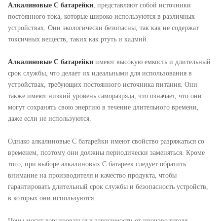
Алкалиновые C батарейки
, представляют собой источники
постоянного тока, которые широко используются в различных
устройствах. Они экологически безопасны, так как не содержат
токсичных веществ, таких как ртуть и кадмий.
Алкалиновые C батарейки
имеют высокую емкость и длительный
срок службы, что делает их идеальными для использования в
устройствах, требующих постоянного источника питания. Они
также имеют низкий уровень саморазряда, что означает, что они
могут сохранять свою энергию в течение длительного времени,
даже если не используются.
Однако алкалиновые C батарейки имеют свойство разряжаться со
временем, поэтому они должны периодически заменяться. Кроме
того, при выборе алкалиновых C батареек следует обратить
внимание на производителя и качество продукта, чтобы
гарантировать длительный срок службы и безопасность устройств,
в которых они используются.
Цены могут варьироваться в зависимости от производителя,