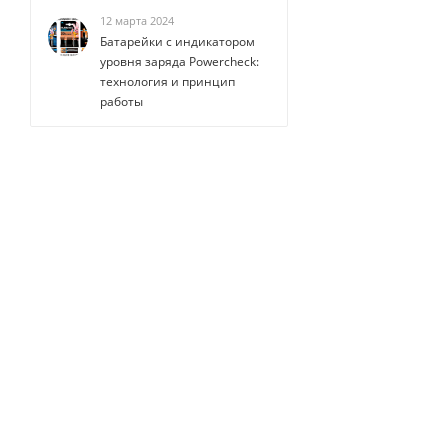
12 марта 2024
Батарейки с индикатором
уровня заряда Powercheck:
технология и принцип
работы