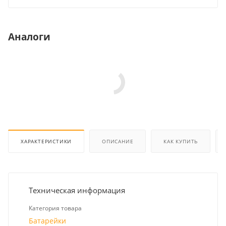
Аналоги
ХАРАКТЕРИСТИКИ
ОПИСАНИЕ
КАК КУПИТЬ
Техническая информация
Категория товара
Батарейки