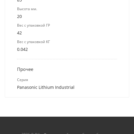
Высота мм.
20
Вес с упаковкой ГР
42
Вес с упаковкой КГ
0.042
Прочее
Серия
Panasonic Lithium Industrial