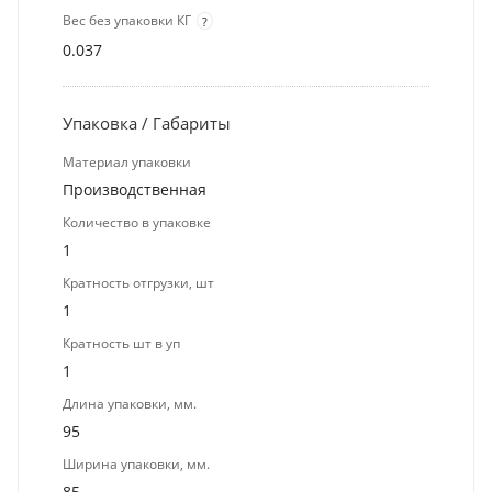
Вес без упаковки КГ
?
0.037
Упаковка / Габариты
Материал упаковки
Производственная
Количество в упаковке
1
Кратность отгрузки, шт
1
Кратность шт в уп
1
Длина упаковки, мм.
95
Ширина упаковки, мм.
85