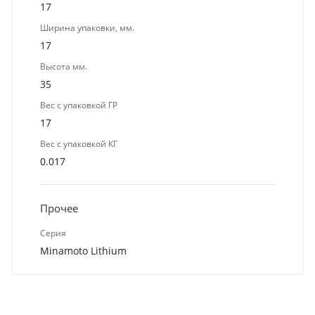
17
Ширина упаковки, мм.
17
Высота мм.
35
Вес с упаковкой ГР
17
Вес с упаковкой КГ
0.017
Прочее
Серия
Minamoto Lithium