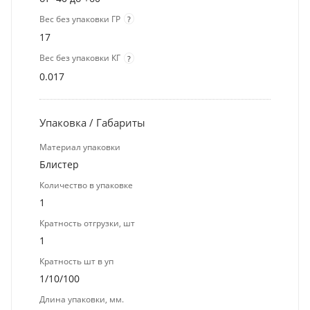
Вес без упаковки ГР
?
17
Вес без упаковки КГ
?
0.017
Упаковка / Габариты
Материал упаковки
Блистер
Количество в упаковке
1
Кратность отгрузки, шт
1
Кратность шт в уп
1/10/100
Длина упаковки, мм.