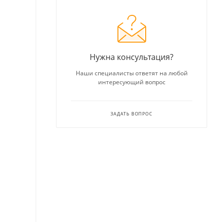
Нужна консультация?
Наши специалисты ответят на любой
интересующий вопрос
ЗАДАТЬ ВОПРОС