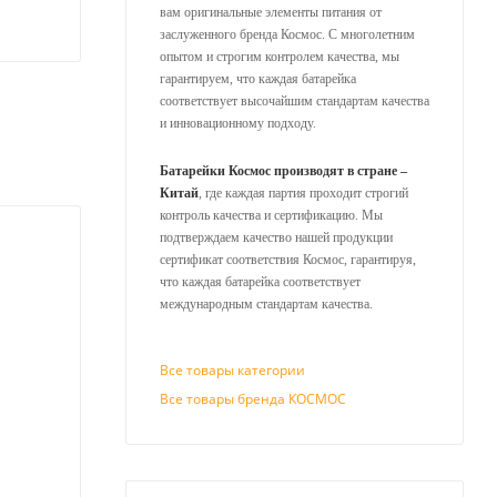
вам оригинальные элементы питания от
заслуженного бренда Космос. С многолетним
опытом и строгим контролем качества, мы
гарантируем, что каждая батарейка
соответствует высочайшим стандартам качества
и инновационному подходу.
Батарейки Космос производят в стране –
Китай
, где каждая партия проходит строгий
контроль качества и сертификацию. Мы
подтверждаем качество нашей продукции
сертификат соответствия Космос, гарантируя,
что каждая батарейка соответствует
международным стандартам качества.
Все товары категории
Все товары бренда КОСМОС