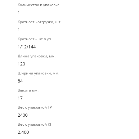
Количество в упаковке
1
Кратность отгрузки, шт
1
Кратность шт в уп
1/12/144
Длина упаковки, мм.
120
Ширина упаковки, мм.
84
Высота мм.
17
Вес с упаковкой ГР
2400
Вес с упаковкой КГ
2.400