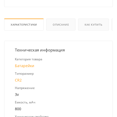
ХАРАКТЕРИСТИКИ
ОПИСАНИЕ
КАК КУПИТЬ
Техническая информация
Категория товара
Батарейки
Типоразмер
CR2
Напряжение
3v
Емкость, мАч
800
Химическое свойство