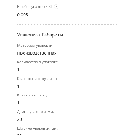
Вес без упаковки КГ
?
0.005
Упаковка / Габариты
Материал упаковки
Производственная
Количество в упаковке
1
Кратность отгрузки, шт
1
Кратность шт в уп
1
Длина упаковки, мм.
20
Ширина упаковки, мм.