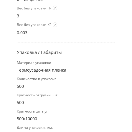
Вес без упаковки ГР
?
3
Вес без упаковки КГ
?
0.003
Упаковка / Габариты
Материал упаковки
Термоусадочная пленка
Количество в упаковке
500
Кратность отгрузки, шт
500
Кратность шт в уп
500/10000
Длина упаковки, мм.