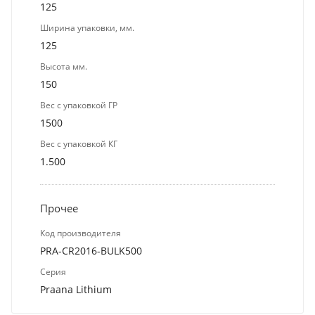
125
Ширина упаковки, мм.
125
Высота мм.
150
Вес с упаковкой ГР
1500
Вес с упаковкой КГ
1.500
Прочее
Код производителя
PRA-CR2016-BULK500
Серия
Praana Lithium