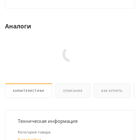
Аналоги
ХАРАКТЕРИСТИКИ
ОПИСАНИЕ
КАК КУПИТЬ
Техническая информация
Категория товара
Батарейки