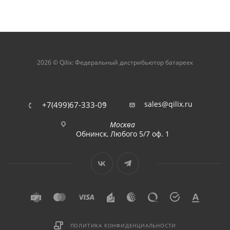
2026 © Qilix: Федеральный дистрибьютор батареек
sales@qilix.ru
+7(499)67-333-09
Москва
Обнинск, Любого 5/7 оф. 1
ПОЛИТИКА КОНФИДЕНЦИАЛЬНОСТИ