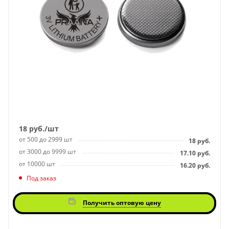
18
руб.
/шт
от 500 до 2999 шт
18
руб.
от 3000 до 9999 шт
17.10
руб.
от 10000 шт
16.20
руб.
Под заказ
Получить оптовую цену