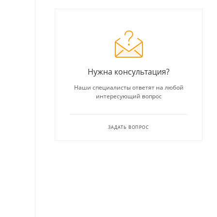
Нужна консультация?
Наши специалисты ответят на любой
интересующий вопрос
ЗАДАТЬ ВОПРОС