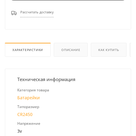
Рассчитать доставку
ХАРАКТЕРИСТИКИ
ОПИСАНИЕ
КАК КУПИТЬ
Техническая информация
Категория товара
Батарейки
Типоразмер
CR2450
Напряжение
3v