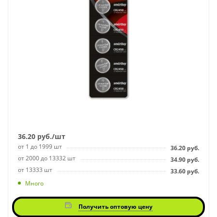
36.20
руб.
/шт
от 1 до 1999 шт
36.20
руб.
от 2000 до 13332 шт
34.90
руб.
от 13333 шт
33.60
руб.
Много
Получить оптовую цену