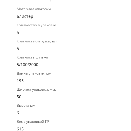
Материал упаковки
Блистер
Количество в упаковке
5
Кратность отгрузки, шт
5
Кратность шт в уп
5/100/2000
Длина упаковки, мм.
195
Ширина упаковки, мм.
50
Высота мм.
6
Вес с упаковкой ГР
615