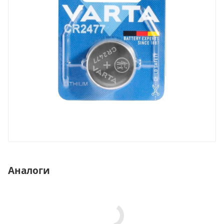
Аналоги