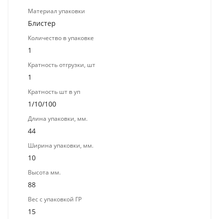
Материал упаковки
Блистер
Количество в упаковке
1
Кратность отгрузки, шт
1
Кратность шт в уп
1/10/100
Длина упаковки, мм.
44
Ширина упаковки, мм.
10
Высота мм.
88
Вес с упаковкой ГР
15