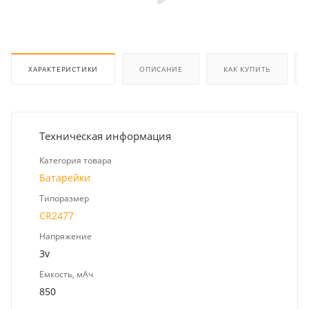
ХАРАКТЕРИСТИКИ
ОПИСАНИЕ
КАК КУПИТЬ
Техническая информация
Категория товара
Батарейки
Типоразмер
CR2477
Напряжение
3v
Емкость, мАч
850