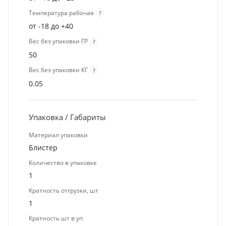
Температура рабочая
?
от -18 до +40
Вес без упаковки ГР
?
50
Вес без упаковки КГ
?
0.05
Упаковка / Габариты
Материал упаковки
Блистер
Количество в упаковке
1
Кратность отгрузки, шт
1
Кратность шт в уп