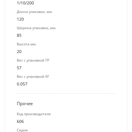
1/10/200
Длина упаковки, мм.
120
Ширина упаковки, мм.
85
Высота мм.
20
Вес с упаковкой ГР
57
Вес с упаковкой КГ
0.057
Прочее
Код производителя
606
Серия