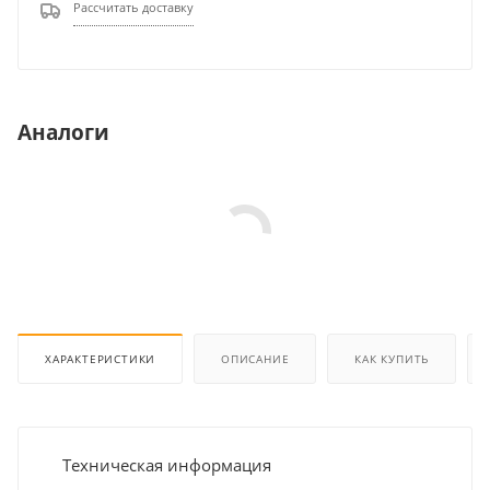
Рассчитать доставку
Аналоги
ХАРАКТЕРИСТИКИ
ОПИСАНИЕ
КАК КУПИТЬ
Техническая информация