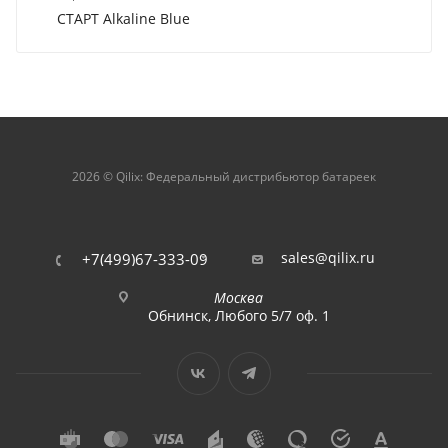
СТАРТ Alkaline Blue
2026 © Qilix: Федеральный дистрибьютор батареек
sales@qilix.ru
+7(499)67-333-09
Москва
Обнинск, Любого 5/7 оф. 1