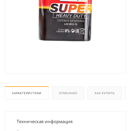
ХАРАКТЕРИСТИКИ
ОПИСАНИЕ
КАК КУПИТЬ
Техническая информация