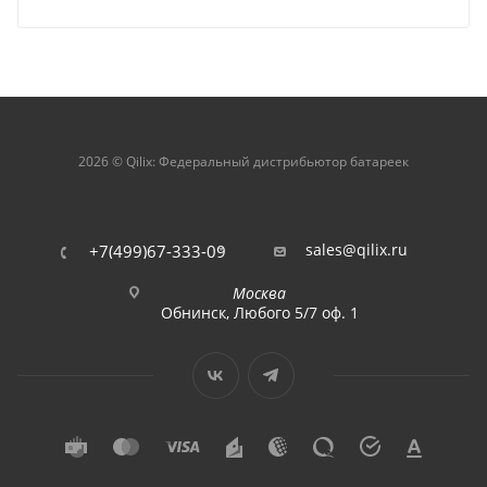
2026 © Qilix: Федеральный дистрибьютор батареек
sales@qilix.ru
+7(499)67-333-09
Москва
Обнинск, Любого 5/7 оф. 1