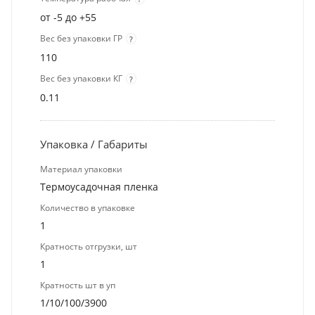
от -5 до +55
Вес без упаковки ГР
?
110
Вес без упаковки КГ
?
0.11
Упаковка / Габариты
Материал упаковки
Термоусадочная пленка
Количество в упаковке
1
Кратность отгрузки, шт
1
Кратность шт в уп
1/10/100/3900