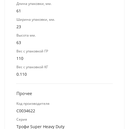
Длина упаковки, мм.
61
Ширина упаковки, мм.
23
Высота мм.
63
Вес с упаковкой ГР
110
Вес с упаковкой КГ
0.110
Прочее
Код производителя
C0034622
Серия
Трофи Super Heavy Duty