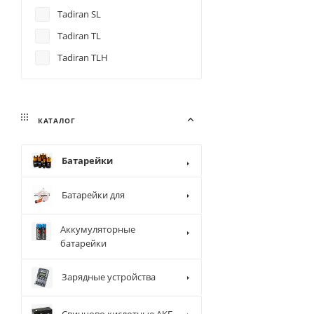
Tadiran SL
Tadiran TL
Tadiran TLH
КАТАЛОГ
Батарейки
Батарейки для
Аккумуляторные
батарейки
Зарядные устройства