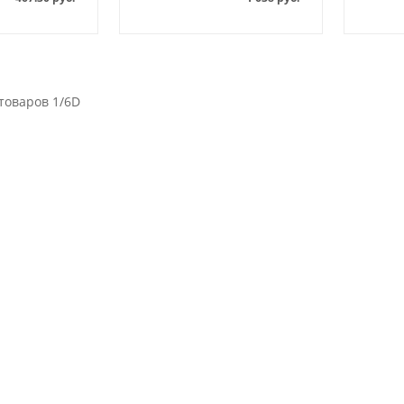
товаров 1/6D