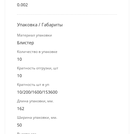
0.002
Упаковка / Габариты
Материал упаковки
Блистер
Количество в упаковке
10
Кратность отгрузки, шт
10
Кратность шт в уп
10/200/1600/153600
Длина упаковки, мм.
162
Ширина упаковки, мм.
50
Высота мм.