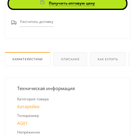
Получить оптовую цену
Рассчитать доставку
ХАРАКТЕРИСТИКИ
ОПИСАНИЕ
КАК КУПИТЬ
Техническая информация
Категория товара
Батарейки
Типоразмер
AG01
Напряжение