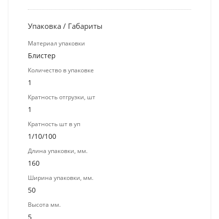
Упаковка / Габариты
Материал упаковки
Блистер
Количество в упаковке
1
Кратность отгрузки, шт
1
Кратность шт в уп
1/10/100
Длина упаковки, мм.
160
Ширина упаковки, мм.
50
Высота мм.
5