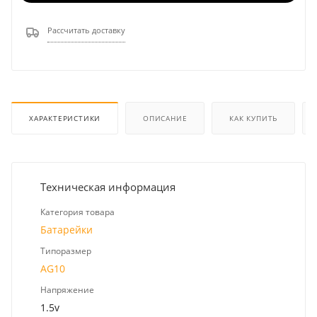
Рассчитать доставку
ХАРАКТЕРИСТИКИ
ОПИСАНИЕ
КАК КУПИТЬ
Техническая информация
Категория товара
Батарейки
Типоразмер
AG10
Напряжение
1.5v