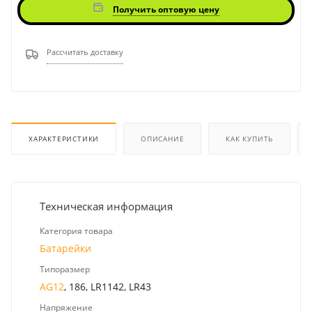
Получить оптовую цену
Рассчитать доставку
ХАРАКТЕРИСТИКИ
ОПИСАНИЕ
КАК КУПИТЬ
Техническая информация
Категория товара
Батарейки
Типоразмер
AG12
, 186, LR1142, LR43
Напряжение