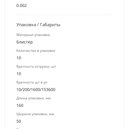
0.002
Упаковка / Габариты
Материал упаковки
Блистер
Количество в упаковке
10
Кратность отгрузки, шт
10
Кратность шт в уп
10/200/1600/153600
Длина упаковки, мм.
160
Ширина упаковки, мм.
50