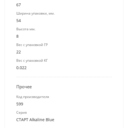
67
Ширина упаковки, мм.
54
Высота мм.
8
Вес с упаковкой ГР
22
Вес с упаковкой КГ
0.022
Прочее
Код производителя
599
Серия
СТАРТ Alkaline Blue