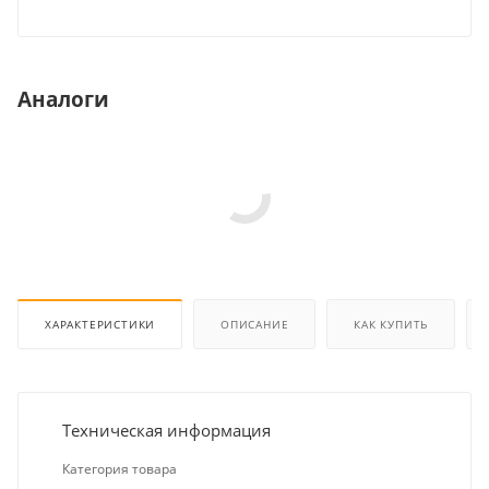
Аналоги
ХАРАКТЕРИСТИКИ
ОПИСАНИЕ
КАК КУПИТЬ
Техническая информация
Категория товара