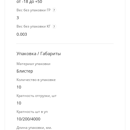
от -18 до +50
Вес без упаковки ГР
?
3
Вес без упаковки КГ
?
0.003
Упаковка / Габариты
Материал упаковки
Блистер
Количество в упаковке
10
Кратность отгрузки, шт
10
Кратность шт в уп
10/200/4000
Длина упаковки, мм.