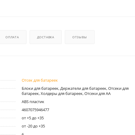
ОПЛАТА
ДОСТАВКА
ОТЗЫВЫ
Отсек для батареек
Блоки для батареек, Держатели для батареек, Отсеки для
батареек, Холдеры для батареек, Отсеки для AA
ABS пластик
4607075946477
от +5 до +35
от -20 до +35
6