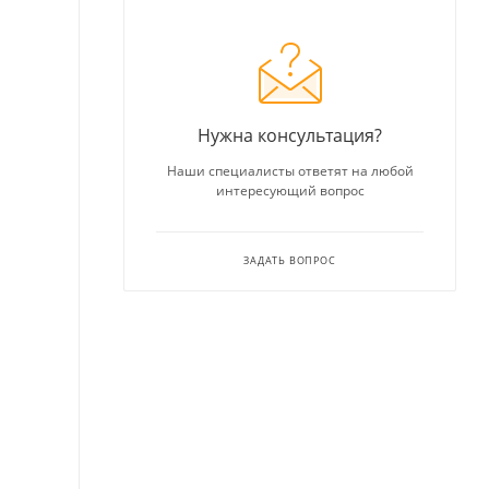
Нужна консультация?
Наши специалисты ответят на любой
интересующий вопрос
ЗАДАТЬ ВОПРОС