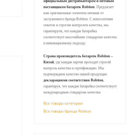
официальным дистрибьютором и оптовым
поставщиком батареек Robiton
. Предлагает
вам оригинальные элементы питания от
заслуженного бренда Robiton. С многолетним
опытом и строгим контролем качества, мы
гарантируем, что каждая батарейка
соответствует высочайшим стандартам качества
и инновационному подходу.
Страна производитель батареек Robiton –
Китай
, где каждая партия проходит строгий
контроль качества и сертификацию. Мы
подтверждаем качество нашей продукции
декларациями соответствия Robiton
,
гарантируя, что каждая батарейка соответствует
международным стандартам качества.
Все товары категории
Все товары бренда Robiton