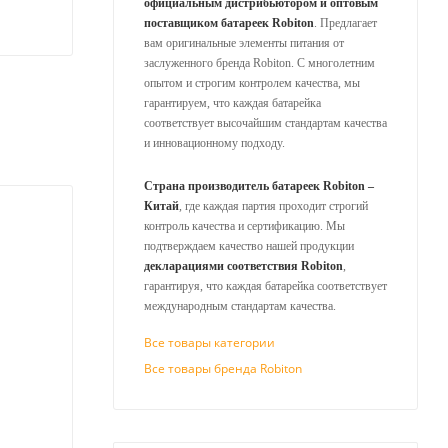
официальным дистрибьютором и оптовым
поставщиком батареек Robiton
. Предлагает
вам оригинальные элементы питания от
заслуженного бренда Robiton. С многолетним
опытом и строгим контролем качества, мы
гарантируем, что каждая батарейка
соответствует высочайшим стандартам качества
и инновационному подходу.
Страна производитель батареек Robiton –
Китай
, где каждая партия проходит строгий
контроль качества и сертификацию. Мы
подтверждаем качество нашей продукции
декларациями соответствия Robiton
,
гарантируя, что каждая батарейка соответствует
международным стандартам качества.
Все товары категории
Все товары бренда Robiton