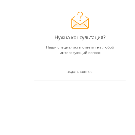
Нужна консультация?
Наши специалисты ответят на любой
интересующий вопрос
ЗАДАТЬ ВОПРОС