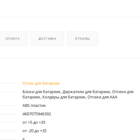
ОПЛАТА
ДОСТАВКА
ОТЗЫВЫ
Отсек для батареек
Блоки для батареек, Держатели для батареек, Отсеки для
батареек, Холдеры для батареек, Отсеки для AAA
ABS пластик
4607075946392
от +5 до +35
от -20 до +35
6