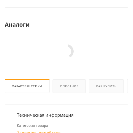
Аналоги
ХАРАКТЕРИСТИКИ
ОПИСАНИЕ
КАК КУПИТЬ
Техническая информация
Категория товара
Зарядное устройство