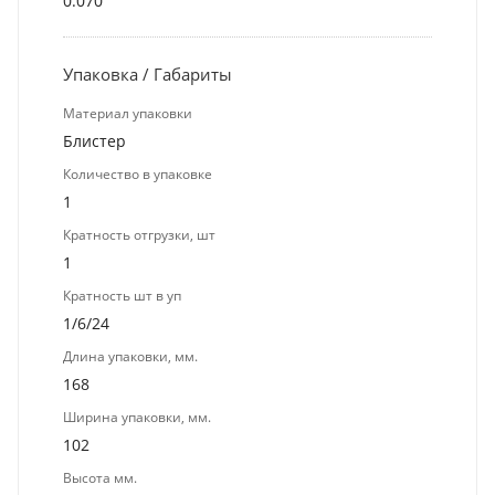
0.070
Упаковка / Габариты
Материал упаковки
Блистер
Количество в упаковке
1
Кратность отгрузки, шт
1
Кратность шт в уп
1/6/24
Длина упаковки, мм.
168
Ширина упаковки, мм.
102
Высота мм.