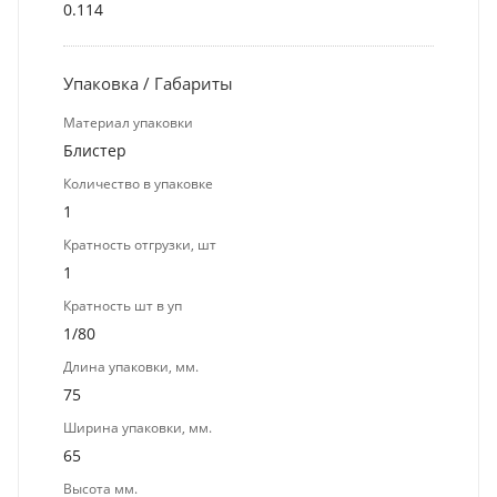
0.114
Упаковка / Габариты
Материал упаковки
Блистер
Количество в упаковке
1
Кратность отгрузки, шт
1
Кратность шт в уп
1/80
Длина упаковки, мм.
75
Ширина упаковки, мм.
65
Высота мм.