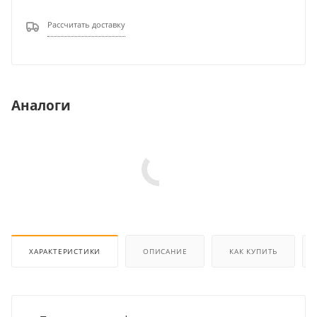
Рассчитать доставку
Аналоги
ХАРАКТЕРИСТИКИ
ОПИСАНИЕ
КАК КУПИТЬ