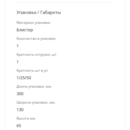
Упаковка / Габариты
Материал упаковки
Блистер
Количество в упаковке
1
Кратность отгрузки, шт
1
Кратность шт в уп
1/25/50
Длина упаковки, мм.
300
Ширина упаковки, мм.
130
Высота мм.
65