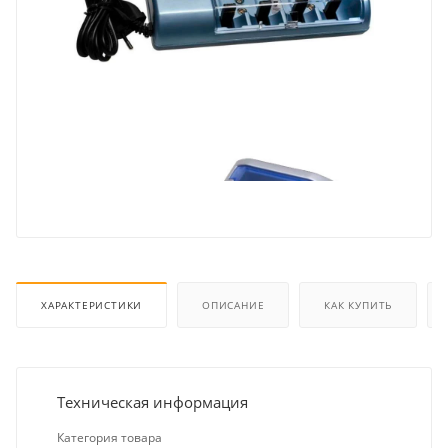
ХАРАКТЕРИСТИКИ
ОПИСАНИЕ
КАК КУПИТЬ
Техническая информация
Категория товара