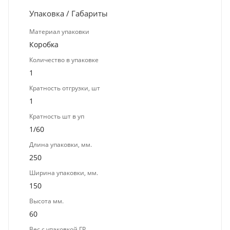
Упаковка / Габариты
Материал упаковки
Коробка
Количество в упаковке
1
Кратность отгрузки, шт
1
Кратность шт в уп
1/60
Длина упаковки, мм.
250
Ширина упаковки, мм.
150
Высота мм.
60
Вес с упаковкой ГР