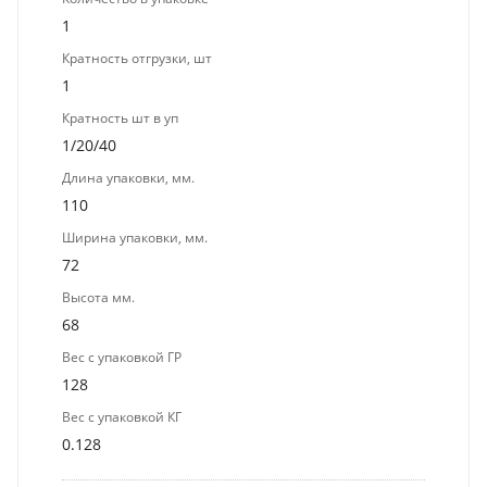
1
Кратность отгрузки, шт
1
Кратность шт в уп
1/20/40
Длина упаковки, мм.
110
Ширина упаковки, мм.
72
Высота мм.
68
Вес с упаковкой ГР
128
Вес с упаковкой КГ
0.128