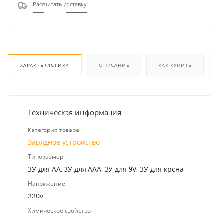
Рассчитать доставку
ХАРАКТЕРИСТИКИ
ОПИСАНИЕ
КАК КУПИТЬ
Техническая информация
Категория товара
Зарядное устройство
Типоразмер
ЗУ для AA, ЗУ для AAA, ЗУ для 9V, ЗУ для крона
Напряжение
220v
Химическое свойство