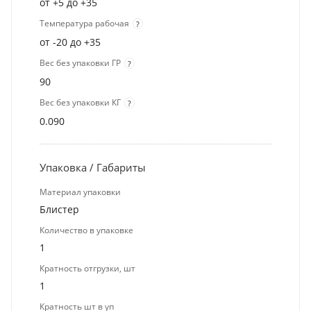
от +5 до +35
Температура рабочая
?
от -20 до +35
Вес без упаковки ГР
?
90
Вес без упаковки КГ
?
0.090
Упаковка / Габариты
Материал упаковки
Блистер
Количество в упаковке
1
Кратность отгрузки, шт
1
Кратность шт в уп