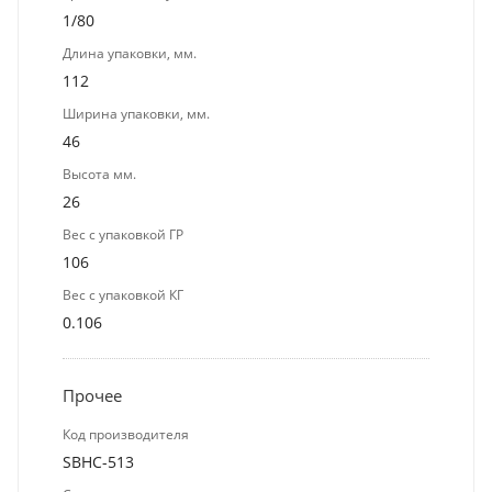
1/80
Длина упаковки, мм.
112
Ширина упаковки, мм.
46
Высота мм.
26
Вес с упаковкой ГР
106
Вес с упаковкой КГ
0.106
Прочее
Код производителя
SBHC-513