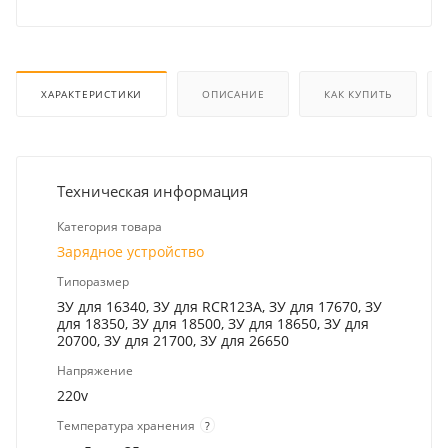
ХАРАКТЕРИСТИКИ
ОПИСАНИЕ
КАК КУПИТЬ
Техническая информация
Категория товара
Зарядное устройство
Типоразмер
ЗУ для 16340, ЗУ для RCR123A, ЗУ для 17670, ЗУ
для 18350, ЗУ для 18500, ЗУ для 18650, ЗУ для
20700, ЗУ для 21700, ЗУ для 26650
Напряжение
220v
Температура хранения
?