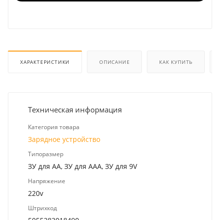
ХАРАКТЕРИСТИКИ
ОПИСАНИЕ
КАК КУПИТЬ
Техническая информация
Категория товара
Зарядное устройство
Типоразмер
ЗУ для AA, ЗУ для AAA, ЗУ для 9V
Напряжение
220v
Штрихкод