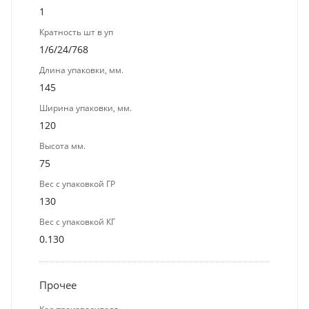
1
Кратность шт в уп
1/6/24/768
Длина упаковки, мм.
145
Ширина упаковки, мм.
120
Высота мм.
75
Вес с упаковкой ГР
130
Вес с упаковкой КГ
0.130
Прочее