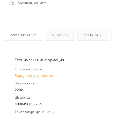
Рассчитать доставку
ХАРАКТЕРИСТИКИ
ОПИСАНИЕ
КАК КУПИТЬ
Техническая информация
Категория товара
Зарядное устройство
Напряжение
220v
Штрихкод
4008496850754
Температура хранения
?