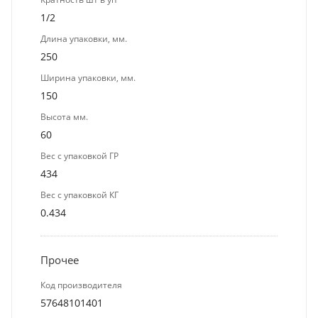
1/2
Длина упаковки, мм.
250
Ширина упаковки, мм.
150
Высота мм.
60
Вес с упаковкой ГР
434
Вес с упаковкой КГ
0.434
Прочее
Код производителя
57648101401