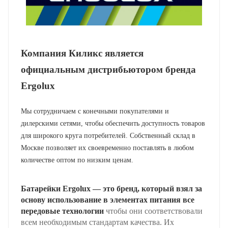
Компания Киликс является
официальным дистрибьютором бренда
Ergolux
Мы сотрудничаем с конечными покупателями и
дилерскими сетями, чтобы обеспечить доступность товаров
для широкого круга потребителей. Собственный склад в
Москве позволяет их своевременно поставлять в любом
количестве оптом по низким ценам.
Батарейки Ergolux — это бренд, который взял за
основу использование в элементах питания все
передовые технологии
чтобы они соответствовали
всем необходимым стандартам качества. Их