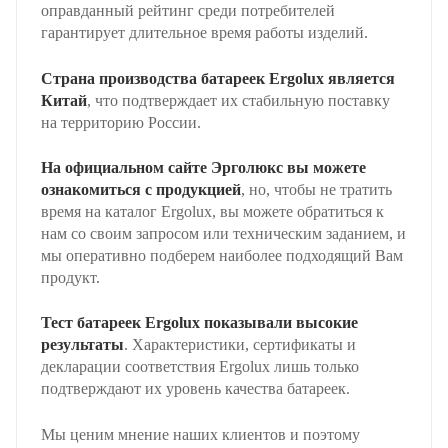
оправданный рейтинг среди потребителей
гарантирует длительное время работы изделий.
Страна производства батареек Ergolux является
Китай
, что подтверждает их стабильную поставку
на территорию России.
На официальном сайте Эрголюкс вы можете
ознакомиться с продукцией
, но, чтобы не тратить
время на каталог Ergolux, вы можете обратиться к
нам со своим запросом или техническим заданием, и
мы оперативно подберем наиболее подходящий Вам
продукт.
Тест батареек Ergolux показывали высокие
результаты
. Характеристики, сертификаты и
декларации соответствия Ergolux лишь только
подтверждают их уровень качества батареек.
Мы ценим мнение наших клиентов и поэтому