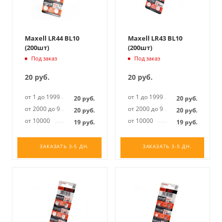
Maxell LR44 BL10
Maxell LR43 BL10
(200шт)
(200шт)
Под заказ
Под заказ
20
руб.
20
руб.
от 1 до 1999
от 1 до 1999
20
руб.
20
руб.
от 2000 до 9999
от 2000 до 9999
20
руб.
20
руб.
от 10000
от 10000
19
руб.
19
руб.
ЗАКАЗАТЬ 3-5 ДН.
ЗАКАЗАТЬ 3-5 ДН.