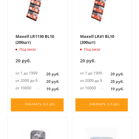
Maxell LR1130 BL10
Maxell LR41 BL10
(200шт)
(200шт)
Под заказ
Под заказ
20
руб.
20
руб.
от 1 до 1999
от 1 до 1999
20
руб.
20
руб.
от 2000 до 9999
от 2000 до 9999
20
руб.
20
руб.
от 10000
от 10000
19
руб.
19
руб.
ЗАКАЗАТЬ 3-5 ДН.
ЗАКАЗАТЬ 3-5 ДН.