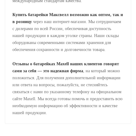
международным стандартам качества.
Купить батарейки Максвелл возможно как оптом, так и
в розницу
через наш интернет-магазин. Мы сотрудничаем
с дилерами по всей России, обеспечивая доступность
нашей продукции в каждом уголке страны. Наши склады
оборудованы современными системами хранения для
обеспечения сохранности и долговечности товара.
Отзывы о батарейках Maxell наших клиентов говорят
сами за себя — это надежная фирма
, на который можно
положиться. Для получения дополнительной информации
или ответа на вопросы, пожалуйста, не стесняйтесь
связаться с нами по указанному телефону на официальном
сайте Maxell. Мы всегда готовы помочь и предоставить всю
необходимую информацию об эффективности и качестве
нашей продукции.