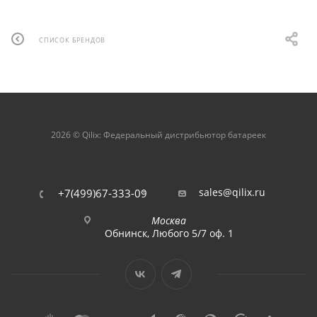
СПИСОК БРЕНДОВ
2026 © Qilix: Федеральный дистрибьютор батареек
sales@qilix.ru
+7(499)67-333-09
Москва
Обнинск, Любого 5/7 оф. 1